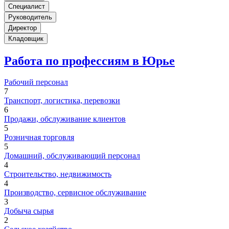
Специалист
Руководитель
Директор
Кладовщик
Работа по профессиям в Юрье
Рабочий персонал
7
Транспорт, логистика, перевозки
6
Продажи, обслуживание клиентов
5
Розничная торговля
5
Домашний, обслуживающий персонал
4
Строительство, недвижимость
4
Производство, сервисное обслуживание
3
Добыча сырья
2