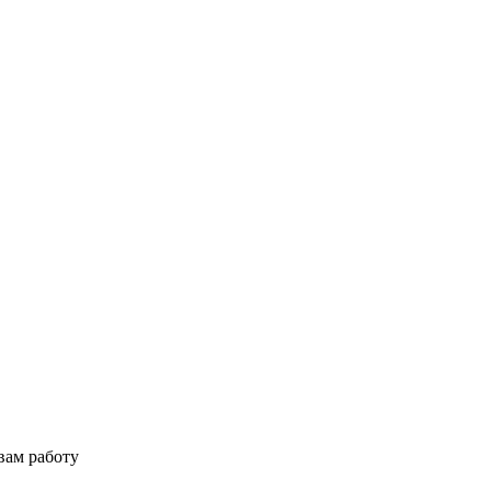
вам работу