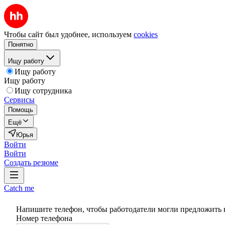
Чтобы сайт был удобнее, используем
cookies
Понятно
Ищу работу
Ищу работу
Ищу работу
Ищу сотрудника
Сервисы
Помощь
Ещё
Юрья
Войти
Войти
Создать резюме
Catch me
Напишите телефон, чтобы работодатели могли предложить 
Номер телефона