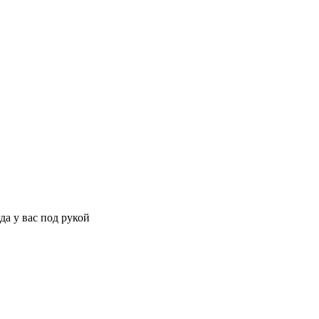
да у вас под рукой