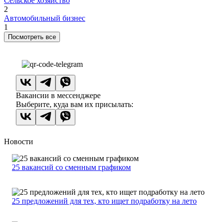
Сельское хозяйство
2
Автомобильный бизнес
1
Посмотреть все
Вакансии в мессенджере
Выберите, куда вам их присылать:
Новости
25 вакансий со сменным графиком
25 предложений для тех, кто ищет подработку на лето