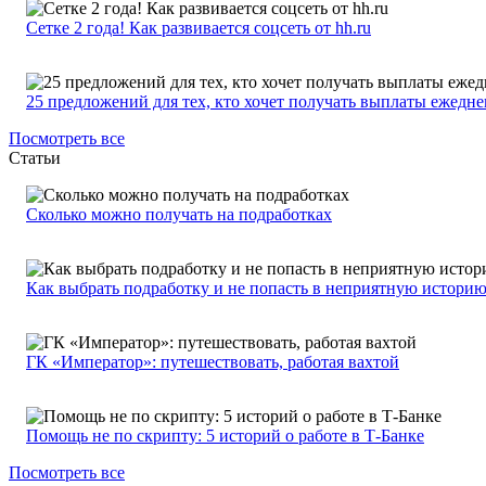
Сетке 2 года! Как развивается соцсеть от hh.ru
25 предложений для тех, кто хочет получать выплаты ежедн
Посмотреть все
Статьи
Сколько можно получать на подработках
Как выбрать подработку и не попасть в неприятную истори
ГК «Император»: путешествовать, работая вахтой
Помощь не по скрипту: 5 историй о работе в Т-Банке
Посмотреть все